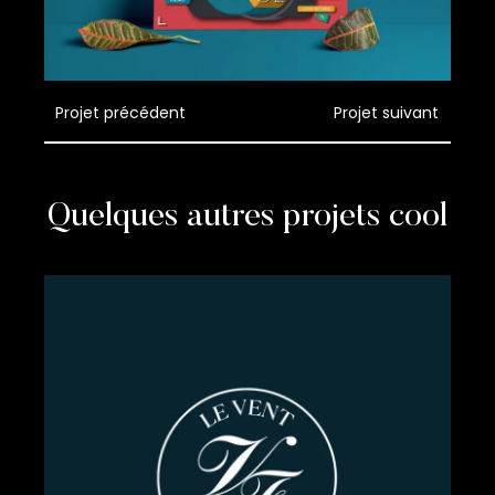
Projet précédent
Projet suivant
Quelques autres projets cool