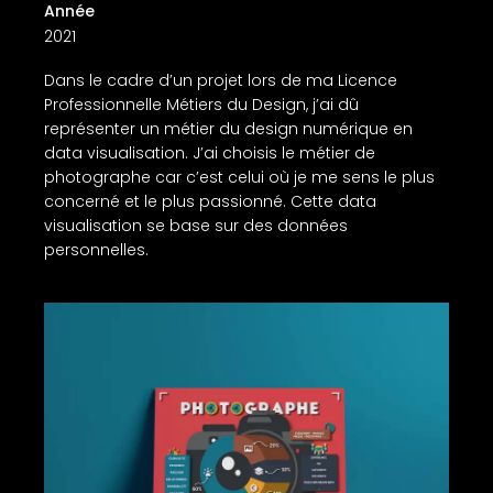
Année
2021
Dans le cadre d’un projet lors de ma Licence
Professionnelle Métiers du Design, j’ai dû
représenter un métier du design numérique en
data visualisation. J’ai choisis le métier de
photographe car c’est celui où je me sens le plus
concerné et le plus passionné. Cette data
visualisation se base sur des données
personnelles.