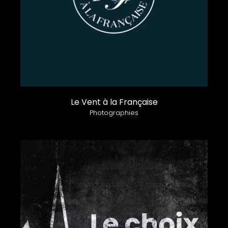
Le Vent à la Française
Photographies