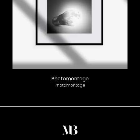
Photomontage
Photomontage